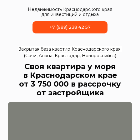
Недвижимость Краснодарского края
для инвестиций и отдыха
+7 (989) 238 42 57
Закрытая база квартир Краснодарского края
(Сочи, Анапа, Краснодар, Новороссийск)
Своя квартира у моря
в Краснодарском крае
от 3 750 000 в рассрочку
от застройщика