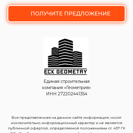
ПОЛУЧИТЕ ПРЕДЛОЖЕНИЕ
Единая строительная
компания «Геометрия»
ИНН 272202441354
Вся представленная на данном сайте информация, носит
исключительно информационный характер и не является
публичной офертой, определяемой положениями ст. 437 ГК