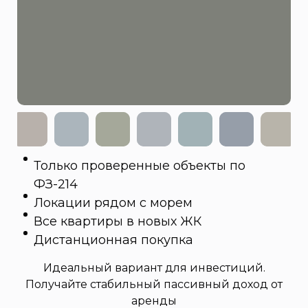
Только проверенные объекты по
ФЗ-214
Локации рядом с морем
Все квартиры в новых ЖК
Дистанционная покупка
Идеальный вариант для инвестиций.
Получайте стабильный пассивный доход от
аренды