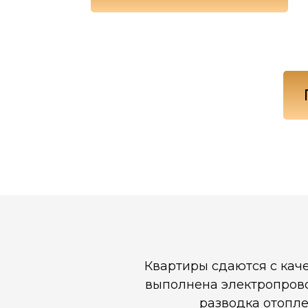
Квартиры сдаются с каче
выполнена электропрово
разводка отопле