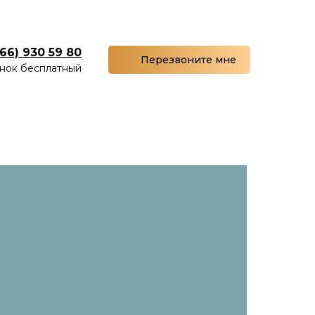
966) 930 59 80
Перезвоните мне
нок бесплатный