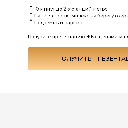
10 минут до 2-х станций метро
Парк и спорткомплекс на берегу озер
Подземный паркинг
Получите презентацию ЖК с ценами и 
ПОЛУЧИТЬ ПРЕЗЕНТ