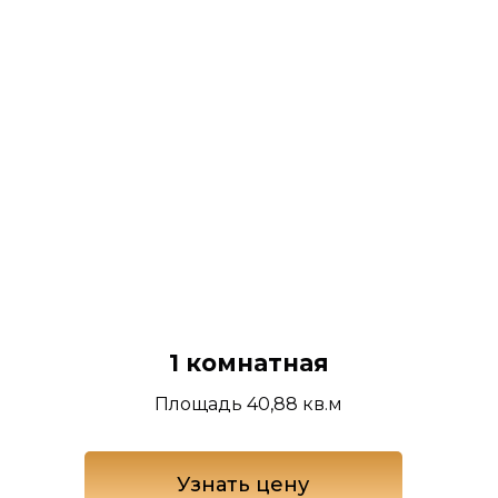
1 комнатная
Площадь 40,88 кв.м
Узнать цену