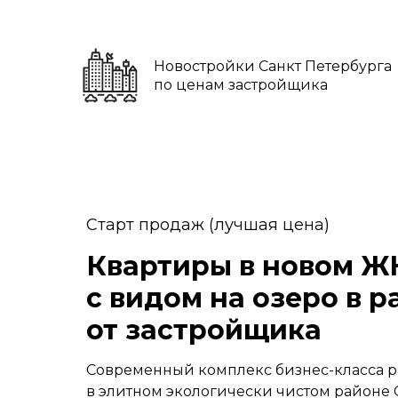
Новостройки Санкт Петербурга
по ценам застройщика
Старт продаж (лучшая цена)
Квартиры в новом Ж
с видом на озеро в р
от застройщика
Современный комплекс бизнес-класса 
в элитном экологически чистом районе 