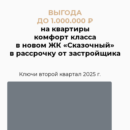
ВЫГОДА
ДО 1.000.000 ₽
на квартиры
комфорт класса
в новом ЖК «Сказочный»
в рассрочку от застройщика
Ключи второй квартал 2025 г.