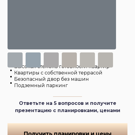
Высокая степень готовности квартир
Квартиры с собственной террасой
Безопасный двор без машин
Подземный паркинг
Ответьте на 5 вопросов и получите
презентацию с планировками, ценами
Получить планировки и цены