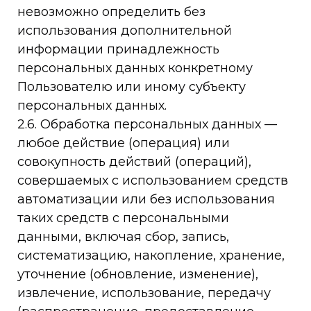
невозможно определить без
использования дополнительной
информации принадлежность
персональных данных конкретному
Пользователю или иному субъекту
персональных данных.
2.6. Обработка персональных данных —
любое действие (операция) или
совокупность действий (операций),
совершаемых с использованием средств
автоматизации или без использования
таких средств с персональными
данными, включая сбор, запись,
систематизацию, накопление, хранение,
уточнение (обновление, изменение),
извлечение, использование, передачу