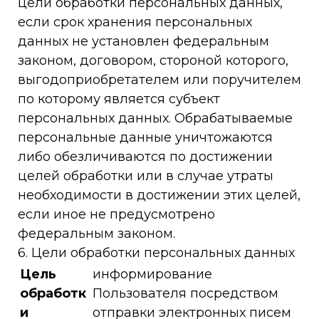
цели обработки персональных данных,
если срок хранения персональных
данных не установлен федеральным
законом, договором, стороной которого,
выгодоприобретателем или поручителем
по которому является субъект
персональных данных. Обрабатываемые
персональные данные уничтожаются
либо обезличиваются по достижении
целей обработки или в случае утраты
необходимости в достижении этих целей,
если иное не предусмотрено
федеральным законом.
6. Цели обработки персональных данных
Цель
информирование
обработк
Пользователя посредством
и
отправки электронных писем