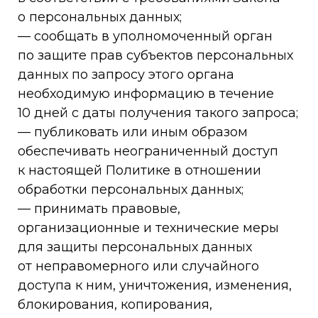
о персональных данных;
— сообщать в уполномоченный орган
по защите прав субъектов персональных
данных по запросу этого органа
необходимую информацию в течение
10 дней с даты получения такого запроса;
— публиковать или иным образом
обеспечивать неограниченный доступ
к настоящей Политике в отношении
обработки персональных данных;
— принимать правовые,
организационные и технические меры
для защиты персональных данных
от неправомерного или случайного
доступа к ним, уничтожения, изменения,
блокирования, копирования,