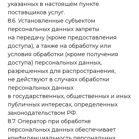
указанных в настоящем пункте
поставщиков услуг.
8.6. Установленные субъектом
персональных данных запреты
на передачу (кроме предоставления
доступа), а также на обработку или
условия обработки (кроме получения
доступа) персональных данных,
разрешенных для распространения,
не действуют в случаях обработки
персональных данных
в государственных, общественных и иных
публичных интересах, определенных
законодательством РФ.
8.7. Оператор при обработке
персональных данных обеспечивает
конфиденциальность персональных