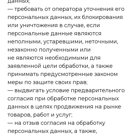
данных;
— требовать от оператора уточнения его
персональных данных, их блокирования
или уничтожения в случае, если
персональные данные являются
неполными, устаревшими, неточными,
незаконно полученными или
не являются необходимыми для
заявленной цели обработки, а также
принимать предусмотренные законом
меры по защите своих прав;
— выдвигать условие предварительного
согласия при обработке персональных
данных в целях продвижения на рынке
товаров, работ и услуг;
— на отзыв согласия на обработку
персональных данных, а также,