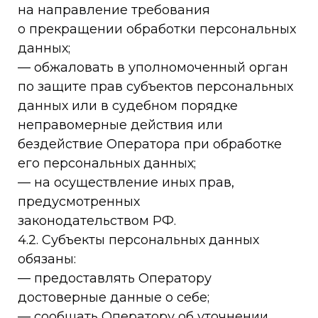
на направление требования
о прекращении обработки персональных
данных;
— обжаловать в уполномоченный орган
по защите прав субъектов персональных
данных или в судебном порядке
неправомерные действия или
бездействие Оператора при обработке
его персональных данных;
— на осуществление иных прав,
предусмотренных
законодательством РФ.
4.2. Субъекты персональных данных
обязаны:
— предоставлять Оператору
достоверные данные о себе;
— сообщать Оператору об уточнении