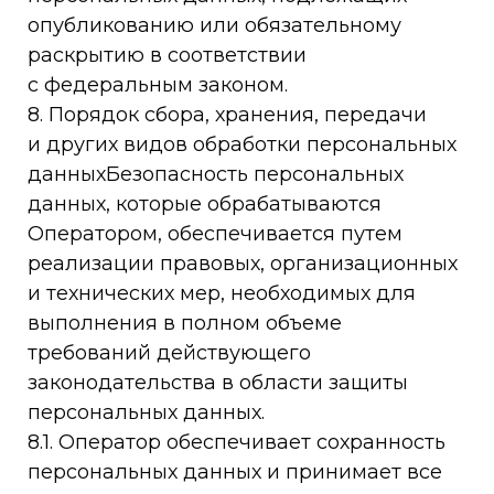
опубликованию или обязательному
раскрытию в соответствии
с федеральным законом.
8. Порядок сбора, хранения, передачи
и других видов обработки персональных
данныхБезопасность персональных
данных, которые обрабатываются
Оператором, обеспечивается путем
реализации правовых, организационных
и технических мер, необходимых для
выполнения в полном объеме
требований действующего
законодательства в области защиты
персональных данных.
8.1. Оператор обеспечивает сохранность
персональных данных и принимает все