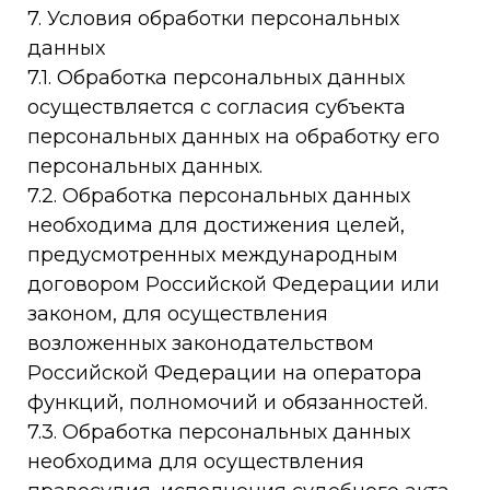
7. Условия обработки персональных
данных
7.1. Обработка персональных данных
осуществляется с согласия субъекта
персональных данных на обработку его
персональных данных.
7.2. Обработка персональных данных
необходима для достижения целей,
предусмотренных международным
договором Российской Федерации или
законом, для осуществления
возложенных законодательством
Российской Федерации на оператора
функций, полномочий и обязанностей.
7.3. Обработка персональных данных
необходима для осуществления