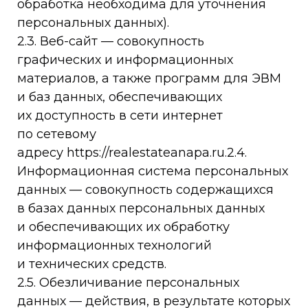
обработка необходима для уточнения
персональных данных).
2.3. Веб-сайт — совокупность
графических и информационных
материалов, а также программ для ЭВМ
и баз данных, обеспечивающих
их доступность в сети интернет
по сетевому
адресу https://realestateanapa.ru.2.4.
Информационная система персональных
данных — совокупность содержащихся
в базах данных персональных данных
и обеспечивающих их обработку
информационных технологий
и технических средств.
2.5. Обезличивание персональных
данных — действия, в результате которых