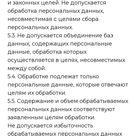
и законных целей. Не допускается
обработка персональных данных,
несовместимая с целями сбора
персональных данных.
5.3. Не допускается объединение баз
данных, содержащих персональные
данные, обработка которых
осуществляется в целях, несовместимых
между собой.
5.4. Обработке подлежат только
персональные данные, которые отвечают
целям их обработки.
5.5. Содержание и объем обрабатываемых
персональных данных соответствуют
заявленным целям обработки.
Не допускается избыточность
обрабатываемых персональных данных