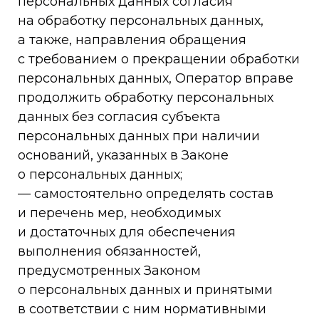
персональных данных согласия
на обработку персональных данных,
а также, направления обращения
с требованием о прекращении обработки
персональных данных, Оператор вправе
продолжить обработку персональных
данных без согласия субъекта
персональных данных при наличии
оснований, указанных в Законе
о персональных данных;
— самостоятельно определять состав
и перечень мер, необходимых
и достаточных для обеспечения
выполнения обязанностей,
предусмотренных Законом
о персональных данных и принятыми
в соответствии с ним нормативными