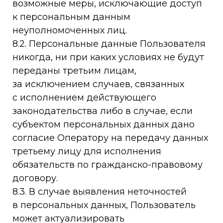
возможные меры, исключающие доступ
к персональным данным
неуполномоченных лиц.
8.2. Персональные данные Пользователя
никогда, ни при каких условиях не будут
переданы третьим лицам,
за исключением случаев, связанных
с исполнением действующего
законодательства либо в случае, если
субъектом персональных данных дано
согласие Оператору на передачу данных
третьему лицу для исполнения
обязательств по гражданско-правовому
договору.
8.3. В случае выявления неточностей
в персональных данных, Пользователь
может актуализировать