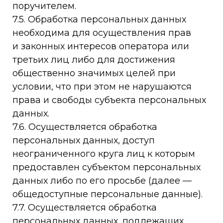
поручителем.
7.5. Обработка персональных данных
необходима для осуществления прав
и законных интересов оператора или
третьих лиц либо для достижения
общественно значимых целей при
условии, что при этом не нарушаются
права и свободы субъекта персональных
данных.
7.6. Осуществляется обработка
персональных данных, доступ
неограниченного круга лиц к которым
предоставлен субъектом персональных
данных либо по его просьбе (далее —
общедоступные персональные данные).
7.7. Осуществляется обработка
персональных данных, подлежащих