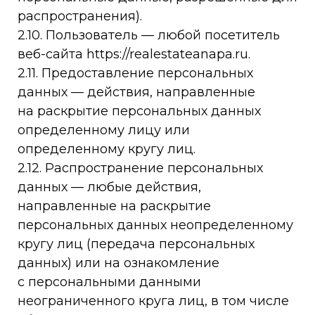
распространения).
2.10. Пользователь — любой посетитель
веб-сайта https://realestateanapa.ru.
2.11. Предоставление персональных
данных — действия, направленные
на раскрытие персональных данных
определенному лицу или
определенному кругу лиц.
2.12. Распространение персональных
данных — любые действия,
направленные на раскрытие
персональных данных неопределенному
кругу лиц (передача персональных
данных) или на ознакомление
с персональными данными
неограниченного круга лиц, в том числе