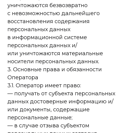
уничтожаются безвозвратно
с невозможностью дальнейшего
восстановления содержания
персональных данных
в информационной системе
персональных данных и/
или уничтожаются материальные
носители персональных данных.
3. Основные права и обязанности
Оператора
3.1. Оператор имеет право:
— получать от субъекта персональных
данных достоверные информацию и/
или документы, содержащие
персональные данные;
— в случае отзыва субъектом