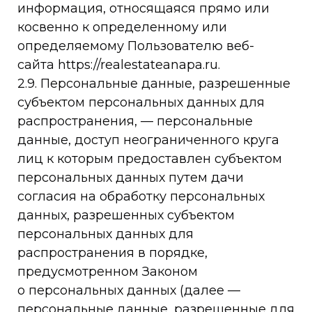
информация, относящаяся прямо или
косвенно к определенному или
определяемому Пользователю веб-
сайта https://realestateanapa.ru.
2.9. Персональные данные, разрешенные
субъектом персональных данных для
распространения, — персональные
данные, доступ неограниченного круга
лиц к которым предоставлен субъектом
персональных данных путем дачи
согласия на обработку персональных
данных, разрешенных субъектом
персональных данных для
распространения в порядке,
предусмотренном Законом
о персональных данных (далее —
персональные данные, разрешенные для