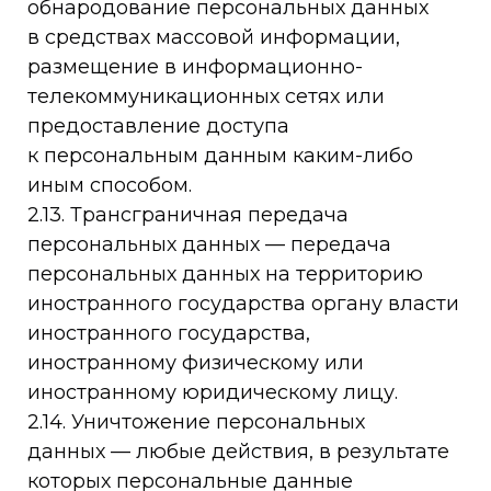
обнародование персональных данных
в средствах массовой информации,
размещение в информационно-
телекоммуникационных сетях или
предоставление доступа
к персональным данным каким-либо
иным способом.
2.13. Трансграничная передача
персональных данных — передача
персональных данных на территорию
иностранного государства органу власти
иностранного государства,
иностранному физическому или
иностранному юридическому лицу.
2.14. Уничтожение персональных
данных — любые действия, в результате
которых персональные данные