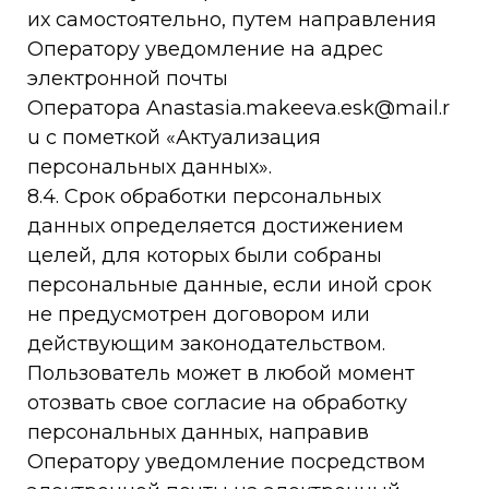
их самостоятельно, путем направления
Оператору уведомление на адрес
электронной почты
Оператора Anastasia.makeeva.esk@mail.r
u с пометкой «Актуализация
персональных данных».
8.4. Срок обработки персональных
данных определяется достижением
целей, для которых были собраны
персональные данные, если иной срок
не предусмотрен договором или
действующим законодательством.
Пользователь может в любой момент
отозвать свое согласие на обработку
персональных данных, направив
Оператору уведомление посредством