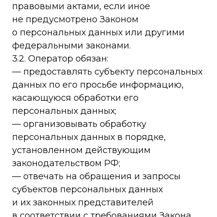
правовыми актами, если иное
не предусмотрено Законом
о персональных данных или другими
федеральными законами.
3.2. Оператор обязан:
— предоставлять субъекту персональных
данных по его просьбе информацию,
касающуюся обработки его
персональных данных;
— организовывать обработку
персональных данных в порядке,
установленном действующим
законодательством РФ;
— отвечать на обращения и запросы
субъектов персональных данных
и их законных представителей
в соответствии с требованиями Закона