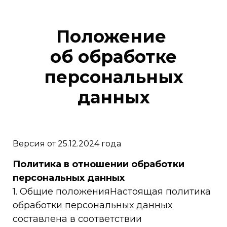
Положение
об обработке
персональных
данных
Версия от 25.12.2024 года
Политика в отношении обработки
персональных данных
1. Общие положенияНастоящая политика
обработки персональных данных
составлена в соответствии