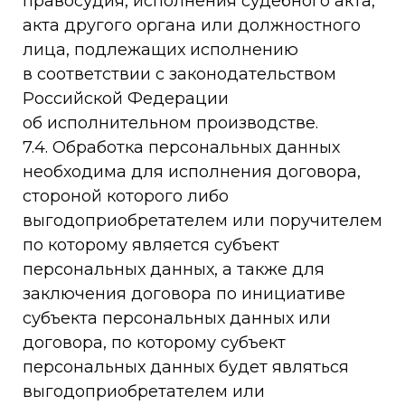
правосудия, исполнения судебного акта,
акта другого органа или должностного
лица, подлежащих исполнению
в соответствии с законодательством
Российской Федерации
об исполнительном производстве.
7.4. Обработка персональных данных
необходима для исполнения договора,
стороной которого либо
выгодоприобретателем или поручителем
по которому является субъект
персональных данных, а также для
заключения договора по инициативе
субъекта персональных данных или
договора, по которому субъект
персональных данных будет являться
выгодоприобретателем или