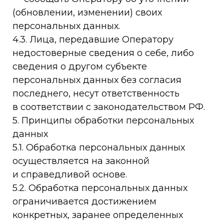
(обновлении, изменении) своих
персональных данных.
4.3. Лица, передавшие Оператору
недостоверные сведения о себе, либо
сведения о другом субъекте
персональных данных без согласия
последнего, несут ответственность
в соответствии с законодательством РФ.
5. Принципы обработки персональных
данных
5.1. Обработка персональных данных
осуществляется на законной
и справедливой основе.
5.2. Обработка персональных данных
ограничивается достижением
конкретных, заранее определенных