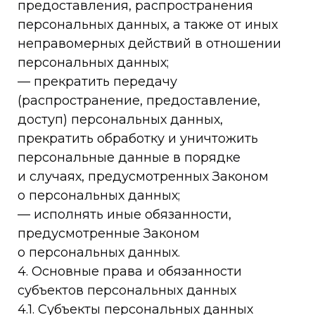
предоставления, распространения
персональных данных, а также от иных
неправомерных действий в отношении
персональных данных;
— прекратить передачу
(распространение, предоставление,
доступ) персональных данных,
прекратить обработку и уничтожить
персональные данные в порядке
и случаях, предусмотренных Законом
о персональных данных;
— исполнять иные обязанности,
предусмотренные Законом
о персональных данных.
4. Основные права и обязанности
субъектов персональных данных
4.1. Субъекты персональных данных