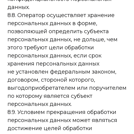
данных.
8.8. Оператор осуществляет хранение
персональных данных в форме,
позволяющей определить субъекта
персональных данных, не дольше, чем
этого требуют цели обработки
персональных данных, если срок
хранения персональных данных
не установлен федеральным законом,
договором, стороной которого,
выгодоприобретателем или поручителем
по которому является субъект
персональных данных.
8.9. Условием прекращения обработки
персональных данных может являться
достижение целей обработки