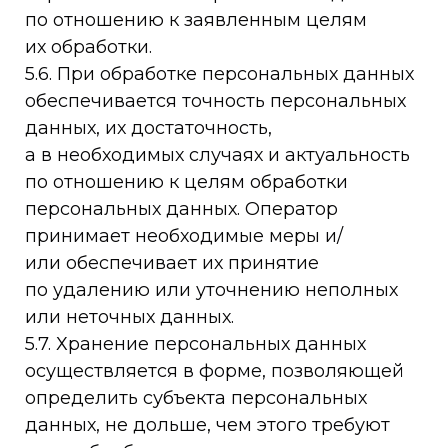
по отношению к заявленным целям
их обработки.
5.6. При обработке персональных данных
обеспечивается точность персональных
данных, их достаточность,
а в необходимых случаях и актуальность
по отношению к целям обработки
персональных данных. Оператор
принимает необходимые меры и/
или обеспечивает их принятие
по удалению или уточнению неполных
или неточных данных.
5.7. Хранение персональных данных
осуществляется в форме, позволяющей
определить субъекта персональных
данных, не дольше, чем этого требуют