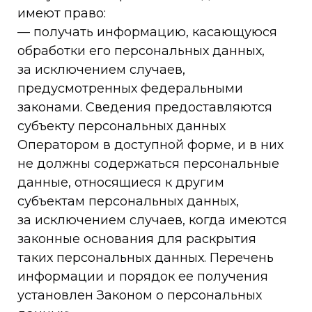
имеют право:
— получать информацию, касающуюся
обработки его персональных данных,
за исключением случаев,
предусмотренных федеральными
законами. Сведения предоставляются
субъекту персональных данных
Оператором в доступной форме, и в них
не должны содержаться персональные
данные, относящиеся к другим
субъектам персональных данных,
за исключением случаев, когда имеются
законные основания для раскрытия
таких персональных данных. Перечень
информации и порядок ее получения
установлен Законом о персональных