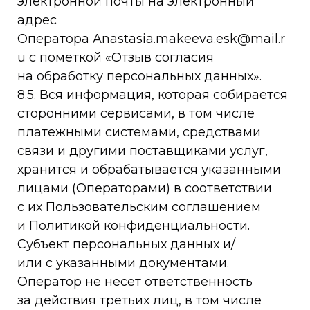
электронной почты на электронный
адрес
Оператора Anastasia.makeeva.esk@mail.r
u с пометкой «Отзыв согласия
на обработку персональных данных».
8.5. Вся информация, которая собирается
сторонними сервисами, в том числе
платежными системами, средствами
связи и другими поставщиками услуг,
хранится и обрабатывается указанными
лицами (Операторами) в соответствии
с их Пользовательским соглашением
и Политикой конфиденциальности.
Субъект персональных данных и/
или с указанными документами.
Оператор не несет ответственность
за действия третьих лиц, в том числе