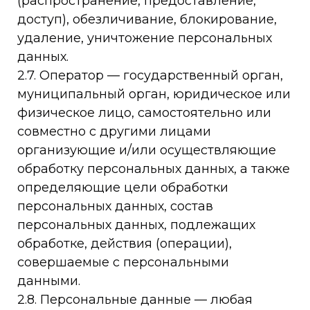
(распространение, предоставление,
доступ), обезличивание, блокирование,
удаление, уничтожение персональных
данных.
2.7. Оператор — государственный орган,
муниципальный орган, юридическое или
физическое лицо, самостоятельно или
совместно с другими лицами
организующие и/или осуществляющие
обработку персональных данных, а также
определяющие цели обработки
персональных данных, состав
персональных данных, подлежащих
обработке, действия (операции),
совершаемые с персональными
данными.
2.8. Персональные данные — любая