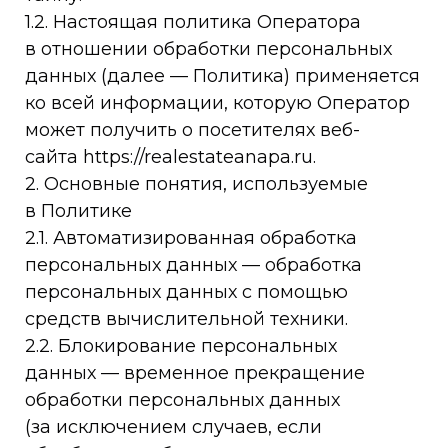
1.2. Настоящая политика Оператора
в отношении обработки персональных
данных (далее — Политика) применяется
ко всей информации, которую Оператор
может получить о посетителях веб-
сайта https://realestateanapa.ru.
2. Основные понятия, используемые
в Политике
2.1. Автоматизированная обработка
персональных данных — обработка
персональных данных с помощью
средств вычислительной техники.
2.2. Блокирование персональных
данных — временное прекращение
обработки персональных данных
(за исключением случаев, если