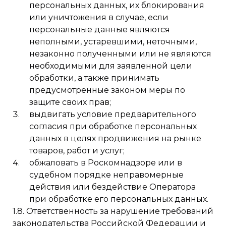
персональных данных, их блокирования
или уничтожения в случае, если
персональные данные являются
неполными, устаревшими, неточными,
незаконно полученными или не являются
необходимыми для заявленной цели
обработки, а также принимать
предусмотренные законом меры по
защите своих прав;
выдвигать условие предварительного
согласия при обработке персональных
данных в целях продвижения на рынке
товаров, работ и услуг;
обжаловать в Роскомнадзоре или в
судебном порядке неправомерные
действия или бездействие Оператора
при обработке его персональных данных.
1.8. Ответственность за нарушение требований
законодательства Российской Федерации и