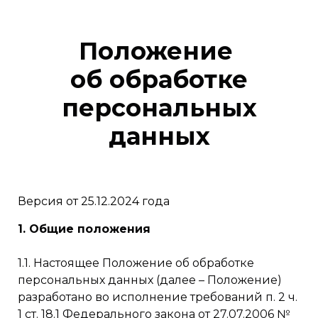
Положение
об обработке
персональных
данных
Версия от 25.12.2024 года
1. Общие положения
1.1. Настоящее Положение об обработке
персональных данных (далее – Положение)
разработано во исполнение требований п. 2 ч.
1 ст. 18.1 Федерального закона от 27.07.2006 №