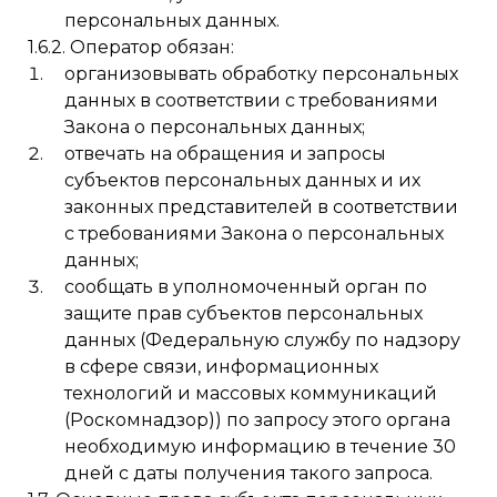
персональных данных.
1.6.2. Оператор обязан:
организовывать обработку персональных
данных в соответствии с требованиями
Закона о персональных данных;
отвечать на обращения и запросы
субъектов персональных данных и их
законных представителей в соответствии
с требованиями Закона о персональных
данных;
сообщать в уполномоченный орган по
защите прав субъектов персональных
данных (Федеральную службу по надзору
в сфере связи, информационных
технологий и массовых коммуникаций
(Роскомнадзор)) по запросу этого органа
необходимую информацию в течение 30
дней с даты получения такого запроса.