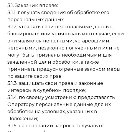
3.1. Заказчик вправе:
3.1.1. получать сведения об обработке его
персональных данных;
3.1.2. уточнять свои персональные данные,
блокировать или уничтожать их в случае, если
они являются неполными, устаревшими,
неточными, незаконно полученными или не
могут быть признаны необходимыми для
заявленной цели обработки, а также
принимать предусмотренные законом меры
по защите своих прав;
3.1.3. защищать свои права и законные
интересы в судебном порядке;
3.1.4. по своему усмотрению предоставлять
Оператору персональные данные для их
обработки на условиях, указанных в
Положении;
3.1.5. на основании запроса получать от