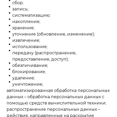
сбор;
запись;
систематизацию;
накопление;
хранение;
уточнение (обновление, изменение);
извлечение;
использование;
передачу (распространение,
предоставление, доступ);
обезличивание;
блокирование;
удаление;
уничтожение;
автоматизированная обработка персональных
данных – обработка персональных данных с
помощью средств вычислительной техники;
распространение персональных данных –
действия, направленные на раскрытие