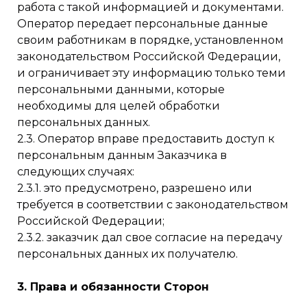
работа с такой информацией и документами.
Оператор передает персональные данные
своим работникам в порядке, установленном
законодательством Российской Федерации,
и ограничивает эту информацию только теми
персональными данными, которые
необходимы для целей обработки
персональных данных.
2.3. Оператор вправе предоставить доступ к
персональным данным Заказчика в
следующих случаях:
2.3.1. это предусмотрено, разрешено или
требуется в соответствии с законодательством
Российской Федерации;
2.3.2. заказчик дал свое согласие на передачу
персональных данных их получателю.
3. Права и обязанности Сторон