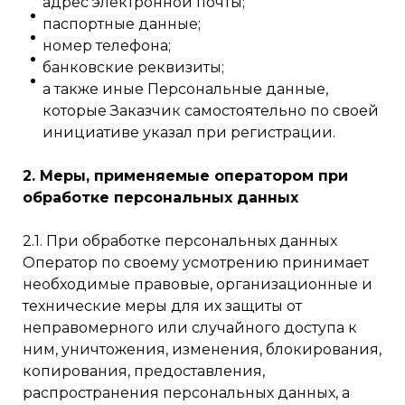
адрес электронной почты;
паспортные данные;
номер телефона;
банковские реквизиты;
а также иные Персональные данные,
которые Заказчик самостоятельно по своей
инициативе указал при регистрации.
2. Меры, применяемые оператором при
обработке персональных данных
2.1. При обработке персональных данных
Оператор по своему усмотрению принимает
необходимые правовые, организационные и
технические меры для их защиты от
неправомерного или случайного доступа к
ним, уничтожения, изменения, блокирования,
копирования, предоставления,
распространения персональных данных, а