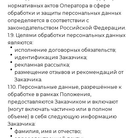
нормативных актов Оператора в сфере
обработки и защиты персональных данных
определяется в соответствии с
законодательством Российской Федерации.
1.9. Целями обработки персональных данных
являются:
исполнение договорных обязательств;
идентификация Заказчика;
рекламная рассылка;
размещение отзывов и рекомендаций от
Заказчика.
1.10. Персональные данные, разрешённые к
обработке в рамках Положения,
предоставляются Заказчиком и включают
(могут включать частично или в полном
объеме) в себя следующую информацию
Заказчика:
фамилия, имя и отчество;