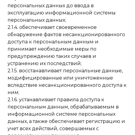
персональных данных до ввода в
эксплуатацию информационной системы
персональных данных;
2.1.4. обеспечивает своевременное
обнаружение фактов несанкционированного
доступа к персональным данным и
принимает необходимые меры по
предупреждению таких случаев и
устранению их последствий;
2.1.5. восстанавливает персональные данные,
модифицированные или уничтоженные
вследствие несанкционированного доступа к
ним;
2.1.6. устанавливает правила доступа к
персональным данным, обрабатываемым в
информационной системе персональных
данных, а также обеспечивает регистрацию и
учет всех действий, совершаемых с