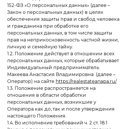
152-ФЗ «О персональных данных» (далее –
Закон о персональных данных) в целях
обеспечения защиты прав и свобод человека
и гражданина при обработке его
персональных данных, в том числе защиты
прав на неприкосновенность частной жизни,
личную и семейную тайну.
1.2. Положение действует в отношении всех
персональных данных, которые обрабатывает
Индивидуальный предприниматель
Макеева Анастасия Владимировна (далее –
Оператор) на сайте
https://realestateanapa.ru/
1.3. Положение распространяется на
отношения в области обработки
персональных данных, возникшие у
Оператора как до, так и после утверждения
настоящего Положения.
1.4. Во исполнение требований ч. 2 ст. 18.1