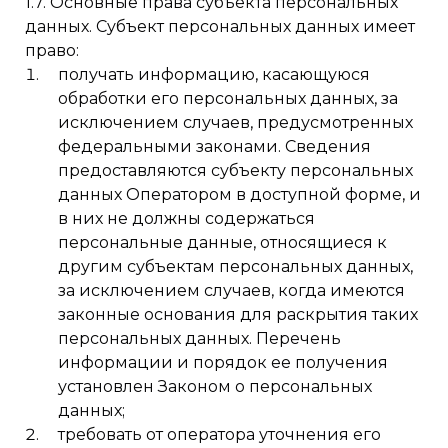
1.7. Основные права субъекта персональных
данных. Субъект персональных данных имеет
право:
получать информацию, касающуюся
обработки его персональных данных, за
исключением случаев, предусмотренных
федеральными законами. Сведения
предоставляются субъекту персональных
данных Оператором в доступной форме, и
в них не должны содержаться
персональные данные, относящиеся к
другим субъектам персональных данных,
за исключением случаев, когда имеются
законные основания для раскрытия таких
персональных данных. Перечень
информации и порядок ее получения
установлен Законом о персональных
данных;
требовать от оператора уточнения его