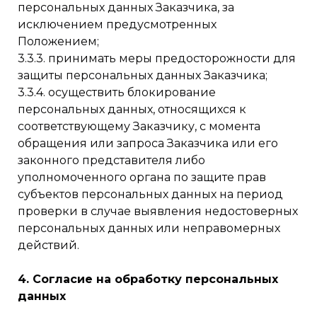
персональных данных Заказчика, за
исключением предусмотренных
Положением;
3.3.3. принимать меры предосторожности для
защиты персональных данных Заказчика;
3.3.4. осуществить блокирование
персональных данных, относящихся к
соответствующему Заказчику, с момента
обращения или запроса Заказчика или его
законного представителя либо
уполномоченного органа по защите прав
субъектов персональных данных на период
проверки в случае выявления недостоверных
персональных данных или неправомерных
действий.
4. Согласие на обработку персональных
данных