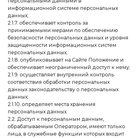
персональными данными в
информационной системе персональных
данных;
2.1.7. обеспечивает контроль за
принимаемыми мерами по обеспечению
безопасности персональных данных и уровня
защищенности информационных систем
персональных данных;
2.1.8. опубликовывает на Сайте Положение и
обеспечивает неограниченный доступ к нему;
2.1.9. осуществляет внутренний контроль
соответствия обработки персональных
данных законодательству о персональных
данных;
2.1.10. определяет места хранения
персональных данных.
2.2. Доступ к персональным данным,
обрабатываемым Оператором, имеют только
лица, в служебные функции которых входит