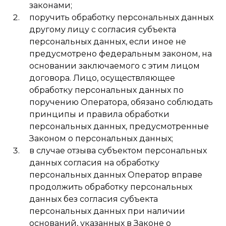
законами;
поручить обработку персональных данных
другому лицу с согласия субъекта
персональных данных, если иное не
предусмотрено федеральным законом, на
основании заключаемого с этим лицом
договора. Лицо, осуществляющее
обработку персональных данных по
поручению Оператора, обязано соблюдать
принципы и правила обработки
персональных данных, предусмотренные
Законом о персональных данных;
в случае отзыва субъектом персональных
данных согласия на обработку
персональных данных Оператор вправе
продолжить обработку персональных
данных без согласия субъекта
персональных данных при наличии
оснований, указанных в Законе о