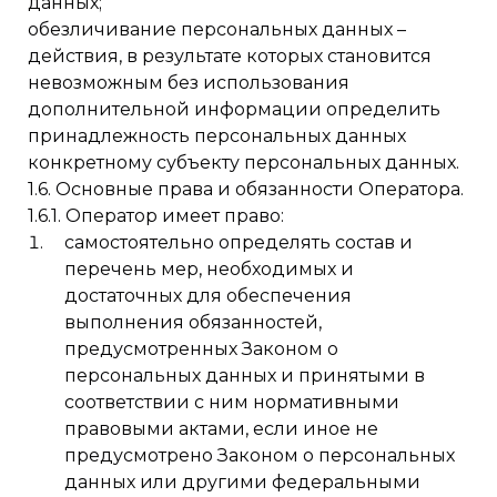
данных;
обезличивание персональных данных –
действия, в результате которых становится
невозможным без использования
дополнительной информации определить
принадлежность персональных данных
конкретному субъекту персональных данных.
1.6. Основные права и обязанности Оператора.
1.6.1. Оператор имеет право:
самостоятельно определять состав и
перечень мер, необходимых и
достаточных для обеспечения
выполнения обязанностей,
предусмотренных Законом о
персональных данных и принятыми в
соответствии с ним нормативными
правовыми актами, если иное не
предусмотрено Законом о персональных
данных или другими федеральными