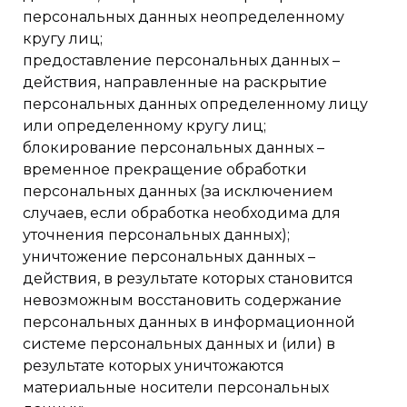
персональных данных неопределенному
кругу лиц;
предоставление персональных данных –
действия, направленные на раскрытие
персональных данных определенному лицу
или определенному кругу лиц;
блокирование персональных данных –
временное прекращение обработки
персональных данных (за исключением
случаев, если обработка необходима для
уточнения персональных данных);
уничтожение персональных данных –
действия, в результате которых становится
невозможным восстановить содержание
персональных данных в информационной
системе персональных данных и (или) в
результате которых уничтожаются
материальные носители персональных