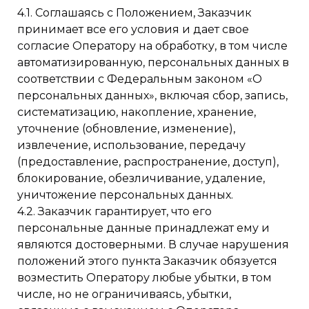
4.1. Соглашаясь с Положением, Заказчик
принимает все его условия и дает свое
согласие Оператору на обработку, в том числе
автоматизированную, персональных данных в
соответствии с Федеральным законом «О
персональных данных», включая сбор, запись,
систематизацию, накопление, хранение,
уточнение (обновление, изменение),
извлечение, использование, передачу
(предоставление, распространение, доступ),
блокирование, обезличивание, удаление,
уничтожение персональных данных.
4.2. Заказчик гарантирует, что его
персональные данные принадлежат ему и
являются достоверными. В случае нарушения
положений этого пункта Заказчик обязуется
возместить Оператору любые убытки, в том
числе, но не ограничиваясь, убытки,