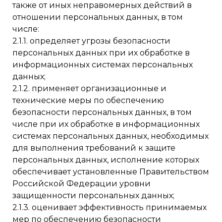
также от иных неправомерных действий в
отношении персональных данных, в том
числе:
2.1.1. определяет угрозы безопасности
персональных данных при их обработке в
информационных системах персональных
данных;
2.1.2. применяет организационные и
технические меры по обеспечению
безопасности персональных данных, в том
числе при их обработке в информационных
системах персональных данных, необходимых
для выполнения требований к защите
персональных данных, исполнение которых
обеспечивает установленные Правительством
Российской Федерации уровни
защищенности персональных данных;
2.1.3. оценивает эффективность принимаемых
мер по обеспечению безопасности